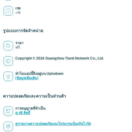
เรต
+16
รูปแบบการจัดจำหน่าย
ราคา
ฟรี
Copyright © 2026 Guangzhou Tianti Network Co., Ltd.
ทำไมแอปนี้ถึงอยู่บน Uptodown
(ข้อมูลเพิ่มเติม)
ความปลอดภัยและความเป็นส่วนตัว
การอนุญาตที่จำเป็น
ดู 48 สิทธิ์
ดูรายงานความปลอดภัยและโปรแกรมป้องกันไวรัส