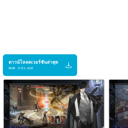
ดาวน์โหลดเวอร์ชันล่าสุด
1.0.41
10 มิ.ย. 2026