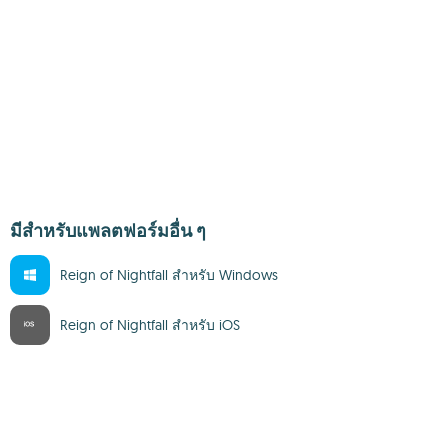
มีสำหรับแพลตฟอร์มอื่น ๆ
Reign of Nightfall สำหรับ Windows
Reign of Nightfall สำหรับ iOS