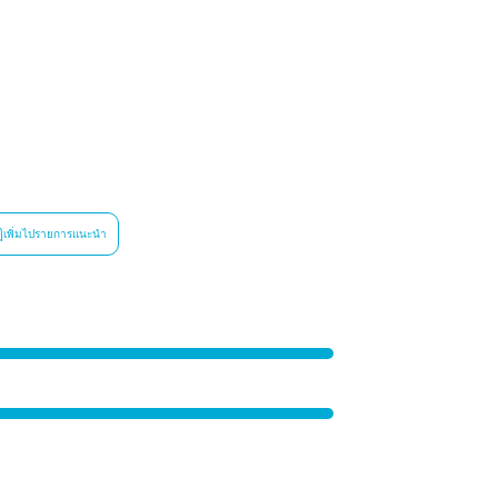
เพิ่มไปรายการแนะนำ